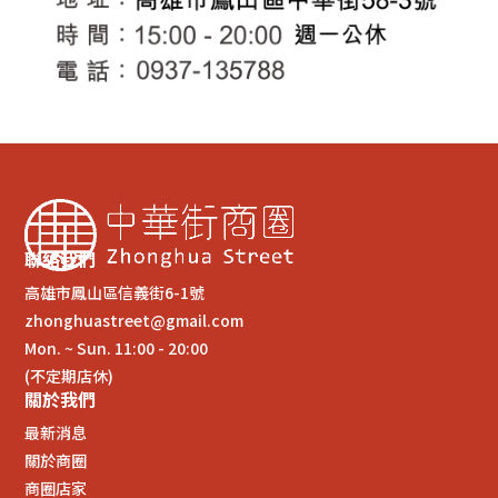
聯絡我們
高雄市鳳山區信義街6-1號
zhonghuastreet@gmail.com
Mon. ~ Sun. 11:00 - 20:00
(不定期店休)
關於我們
最新消息
關於商圈
商圈店家