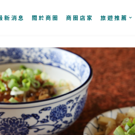
最新消息
關於商圈
商圈店家
旅遊推薦