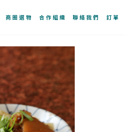
商圈選物
合作組織
聯絡我們
訂單