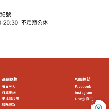
商圈選物
相關連結
會員登入
Facebook
訂單查詢
Instagram
退換貨說明
Line@ 官方
0
服務條款